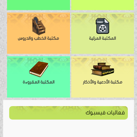
المكتبة المرئية
مكتبة الخطب والدروس
مكتبة الأدعية والأذكار
المكتبة المقروءة
فعاليات فيسبوك