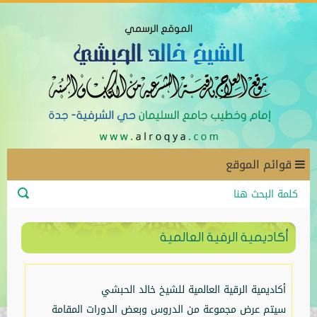
قوائم الموقع
أكاديمية الرقية العالمية
أكاديمية الرقية العالمية للشيخ خالد الحبشي
سيتم عرض مجموعة من الدروس وبعض الدورات المقامة