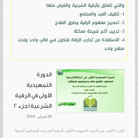
والتي تتعلق بالرقية الشرعية والغرض منها:
1- تثقيف الفرد والمجتمع.
2- تصحيح مفهوم الرقية وطرق العلاج.
3- تدريب أكبر شريحة ممكنة.
4- الاستفادة من ‏تجارب الرقاة فتكون في قالبٍ واحد وتحت
منهج واحد.
الدورة
التمهيدية
الأولى في الرقية
الشرعية | جزء 2
26 فبراير، 2016
الجزء الثاني: من الدورة التمهيدية الأولى للرقية الشرعية للمحاضِر الشيخ/