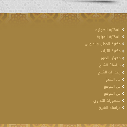
المكتبة الصوتية
المكتبة المرئية
مكتبة الخطب والدروس
مكتبة الآيات
معرض الصور
مراسلة الشيخ
إصدارات الشيخ
عن الشيخ
عن الموقع
عن الموقع
محظورات التداوي
مراسلة الشيخ