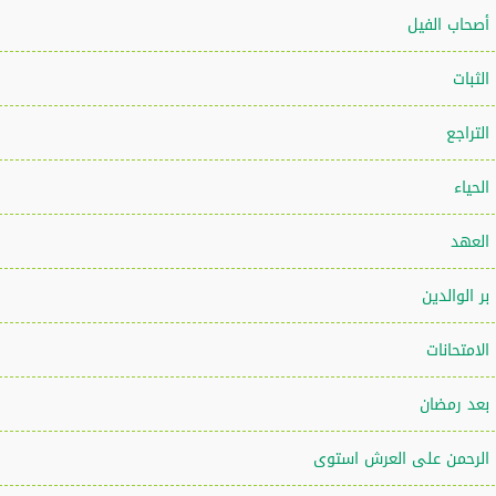
أصحاب الفيل
الثبات
التراجع
الحياء
العهد
بر الوالدين
الامتحانات
بعد رمضان
الرحمن على العرش استوى