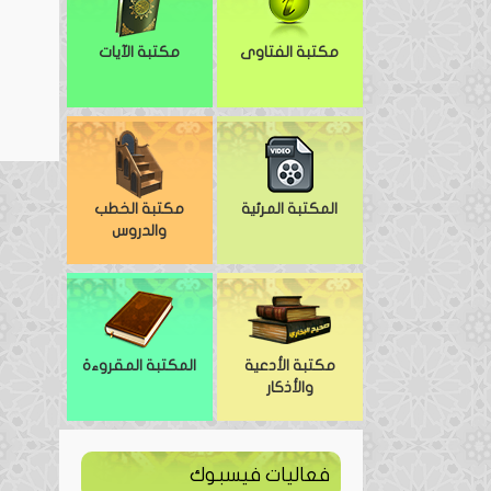
مكتبة الفتاوى
مكتبة الآيات
المكتبة المرئية
مكتبة الخطب
والدروس
مكتبة الأدعية
المكتبة المقروءة
والأذكار
فعاليات فيسبوك