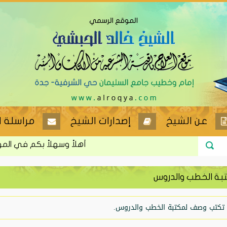
عن الشيخ
إصدارات الشيخ
مراسلة ا
أهلاً وسهلاً بكم في الموقع ا
بة الخطب والدروس
 تكتب وصف لمكتبة الخطب والدروس.