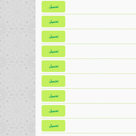
تحميل
تحميل
تحميل
تحميل
تحميل
تحميل
تحميل
تحميل
تحميل