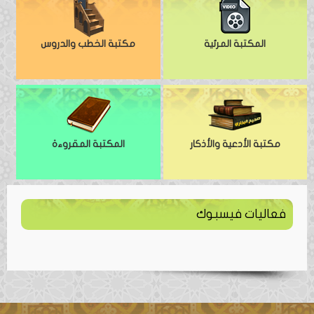
المكتبة المرئية
مكتبة الخطب والدروس
مكتبة الأدعية والأذكار
المكتبة المقروءة
فعاليات فيسبوك