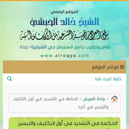
قوائم الموقع
>
واحة المريض
>
الحكمة في التشديد في أول التكليف
والتيسير في آخره
الحكمة في التشديد في أول التكليف والتيسير