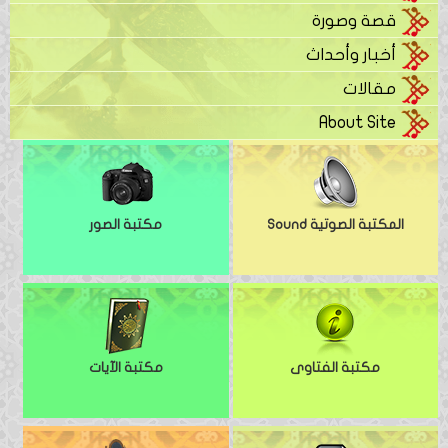
قصة وصورة
أخبار وأحداث
مقالات
About Site
المكتبة الصوتية Sound
مكتبة الصور
مكتبة الفتاوى
مكتبة الآيات