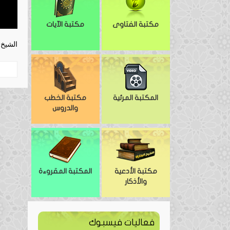
مكتبة الفتاوى
مكتبة الآيات
الشيخ 
المكتبة المرئية
مكتبة الخطب
والدروس
مكتبة الأدعية
المكتبة المقروءة
والأذكار
فعاليات فيسبوك