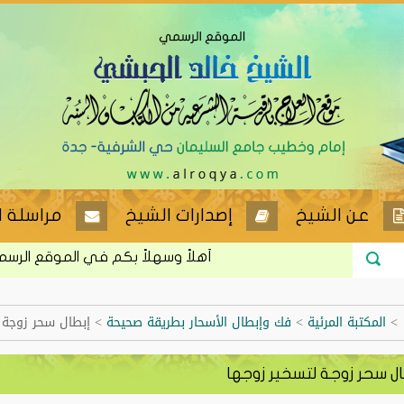
عن الشيخ
إصدارات الشيخ
مراسلة ا
أهلاً وسهلاً بكم في الموقع الرسمي لل
>
المكتبة المرئية
>
فك وإبطال الأسحار بطريقة صحيحة
>
إبطال سحر زوجة 
ال سحر زوجة لتسخير زوجها