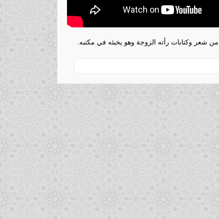
 شعر وكتابات رأته الزوجة وهو يخبئه في مكتبه.