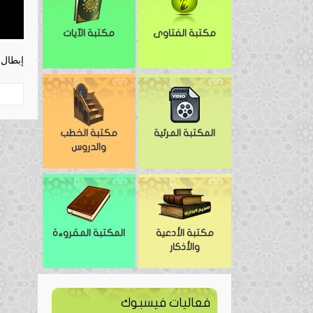
مكتبة الفتاوى
مكتبة الآيات
إبطال 
المكتبة المرئية
مكتبة الخطب
والدروس
مكتبة الأدعية
المكتبة المقروءة
والأذكار
فعاليات فيسبوك