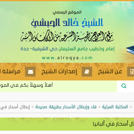
عن الشيخ
إصدارات الشيخ
مراسلة ا
أهلاً وسهلاً بكم في الموقع ا
>
المكتبة المرئية
>
فك وإبطال الأسحار بطريقة صحيحة
>
إبطال أسحار في أل
ل أسحار في ألبانيا