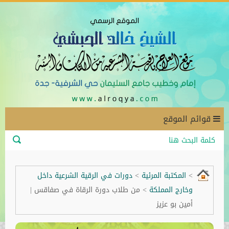
قوائم الموقع
>
المكتبة المرئية
>
دورات في الرقية الشرعية داخل
وخارج المملكة
>
من طلاب دورة الرقاة في صفاقس |
أمين بو عزيز