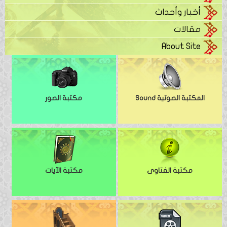
أخبار وأحداث
مقالات
About Site
المكتبة الصوتية Sound
مكتبة الصور
مكتبة الفتاوى
مكتبة الآيات