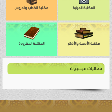
المكتبة المرئية
مكتبة الخطب والدروس
مكتبة الأدعية والأذكار
المكتبة المقروءة
فعاليات فيسبوك