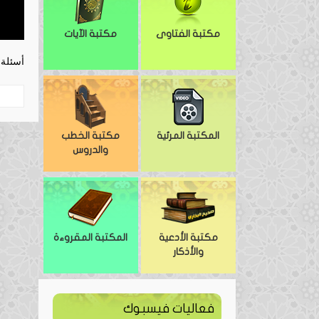
مكتبة الفتاوى
مكتبة الآيات
أسئلة 
المكتبة المرئية
مكتبة الخطب
والدروس
مكتبة الأدعية
المكتبة المقروءة
والأذكار
فعاليات فيسبوك