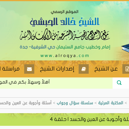
عن الشيخ
إصدارات الشيخ
مراسلة ا
أهلاً وسهلاً بكم في الموقع ا
>
المكتبة المرئية
>
سلسلة سؤال وجواب
>
أسئلة وأجوبة عن العين والحسد 
ة وأجوبة عن العين والحسد | حلقة 4