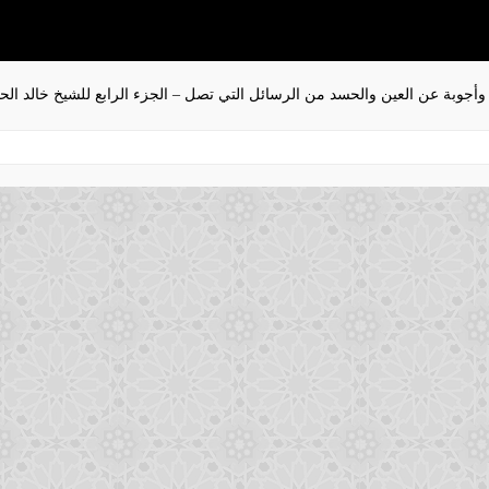
وأجوبة عن العين والحسد من الرسائل التي تصل – الجزء الرابع للشيخ خالد ال