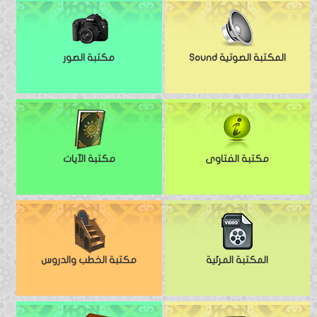
المكتبة الصوتية Sound
مكتبة الصور
مكتبة الفتاوى
مكتبة الآيات
المكتبة المرئية
مكتبة الخطب والدروس