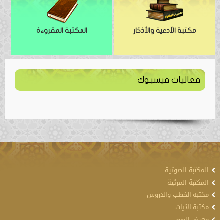
مكتبة الأدعية والأذكار
المكتبة المقروءة
فعاليات فيسبوك
المكتبة الصوتية
المكتبة المرئية
مكتبة الخطب والدروس
مكتبة الآيات
معرض الصور