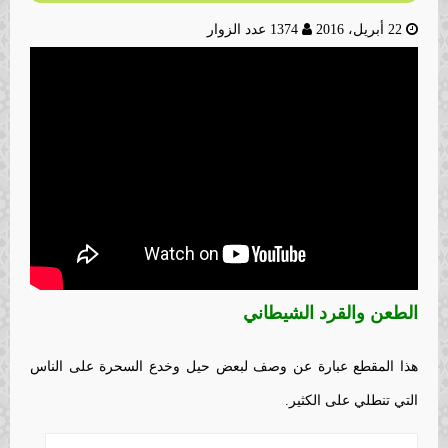
22 أبريل، 2016
1374 عدد الزوار
الطعن والقرد الشيطاني
هذا المقطع عبارة عن وصف لبعض حيل وخدع السحرة على الناس
التي تنطلي على الكثير.