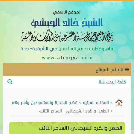
قوائم الموقع
>
المكتبة المرئية
>
فضح السحرة والمشعوذين وأسرارهم
>
الطعن والقرد الشيطاني | الساحر التائب
الطعن والقرد الشيطاني | الساحر التائب