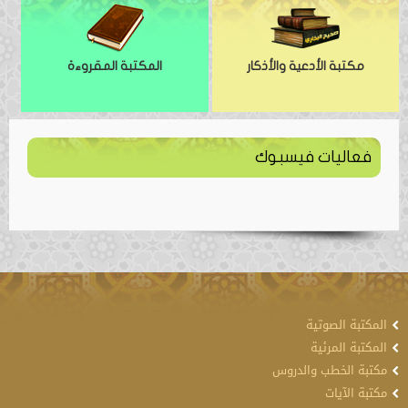
مكتبة الأدعية والأذكار
المكتبة المقروءة
فعاليات فيسبوك
المكتبة الصوتية
المكتبة المرئية
مكتبة الخطب والدروس
مكتبة الآيات