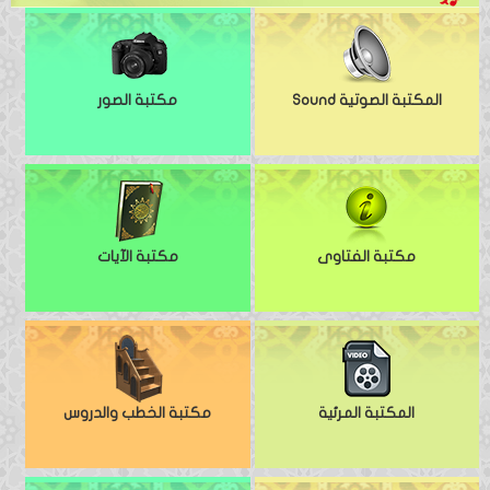
المكتبة الصوتية Sound
مكتبة الصور
مكتبة الفتاوى
مكتبة الآيات
المكتبة المرئية
مكتبة الخطب والدروس