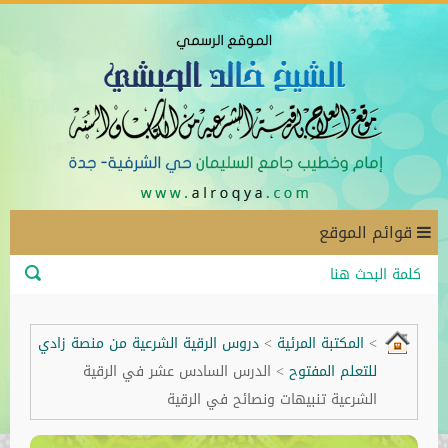
قوائم الموقع
>
المكتبة المرئية
>
دروس الرقية الشرعية من منصة زادي
للتعلم المفتوح
>
الدرس السادس عشر في الرقية
الشرعية تنبيهات ونصائح في الرقية