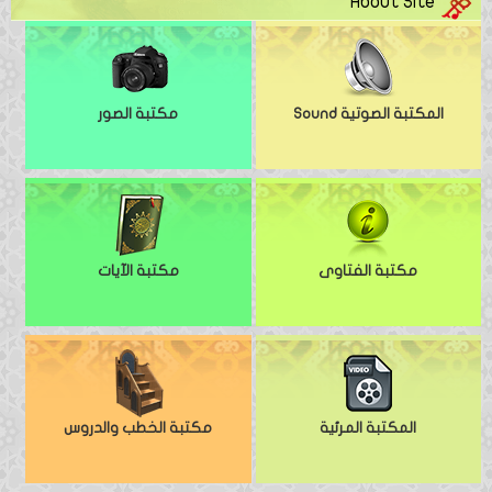
About Site
المكتبة الصوتية Sound
مكتبة الصور
مكتبة الفتاوى
مكتبة الآيات
المكتبة المرئية
مكتبة الخطب والدروس