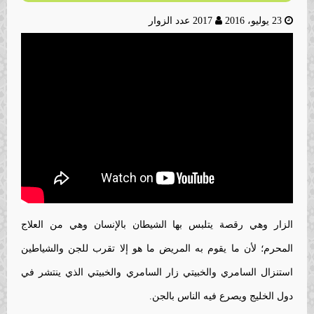
23 يوليو، 2016
2017 عدد الزوار
الزار وهي رقصة يتلبس بها الشيطان بالإنسان وهي من العلاج
المحرم؛ لأن ما يقوم به المريض ما هو إلا تقرب للجن والشياطين
استنزال السامري والخبيتي زار السامري والخبيتي الذي ينتشر في
دول الخليج ويصرع فيه الناس بالجن.