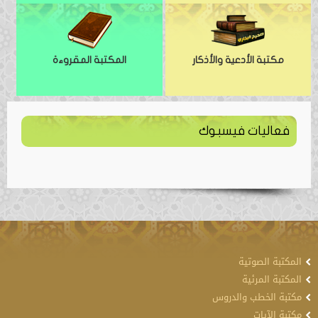
مكتبة الأدعية والأذكار
المكتبة المقروءة
فعاليات فيسبوك
المكتبة الصوتية
المكتبة المرئية
مكتبة الخطب والدروس
مكتبة الآيات