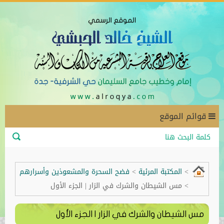
قوائم الموقع
>
المكتبة المرئية
>
فضح السحرة والمشعوذين وأسرارهم
>
مس الشيطان والشرك في الزار | الجزء الأول
مس الشيطان والشرك في الزار | الجزء الأول