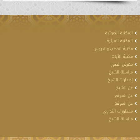
المكتبة الصوتية
المكتبة المرئية
مكتبة الخطب والدروس
مكتبة الآيات
معرض الصور
مراسلة الشيخ
إصدارات الشيخ
عن الشيخ
عن الموقع
عن الموقع
محظورات التداوي
مراسلة الشيخ