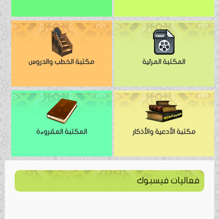
المكتبة المرئية
مكتبة الخطب والدروس
مكتبة الأدعية والأذكار
المكتبة المقروءة
فعاليات فيسبوك