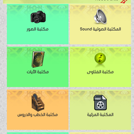
المكتبة الصوتية Sound
مكتبة الصور
مكتبة الفتاوى
مكتبة الآيات
المكتبة المرئية
مكتبة الخطب والدروس