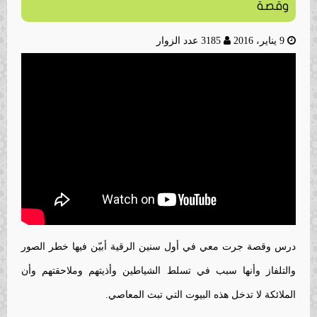
وقصة
9 يناير، 2016
3185 عدد الزوار
درس وقصة جرت معي في أول سنين الرقية أبيّن فيها خطر الصور
والتلفاز وأنها سبب في تسلط الشياطين وأذيتهم وملاحقتهم وأن
الملائكة لا تدخل هذه البيوت التي تبث المعاصي.