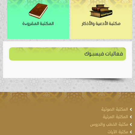
مكتبة الأدعية والأذكار
المكتبة المقروءة
فعاليات فيسبوك
المكتبة الصوتية
المكتبة المرئية
مكتبة الخطب والدروس
مكتبة الآيات