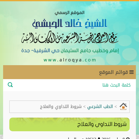
قوائم الموقع
>
الطب الشرعي
>
شروط التداوي والعلاج
شروط التداوي والعلاج