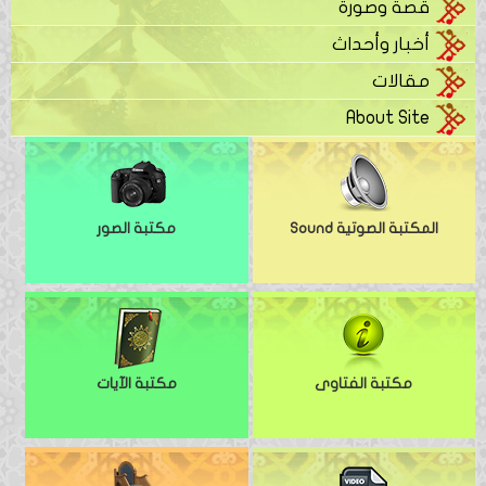
قصة وصورة
أخبار وأحداث
مقالات
About Site
المكتبة الصوتية Sound
مكتبة الصور
مكتبة الفتاوى
مكتبة الآيات