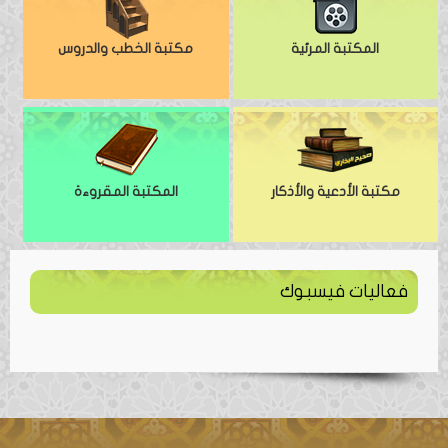
المكتبة المرئية
مكتبة الخطب والدروس
مكتبة الأدعية والأذكار
المكتبة المقروءة
فعاليات فيسبوك