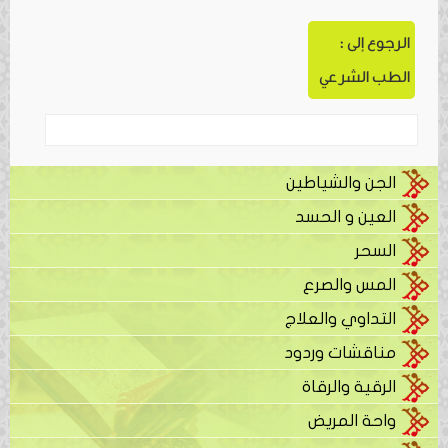
الرجوع إلى :
الطب الشرعي
الجن والشياطين
العين و الحسد
السحر
المس والصرع
التداوي والعلاج
مناقشات وردود
الرقية والرقاة
واحة المريض