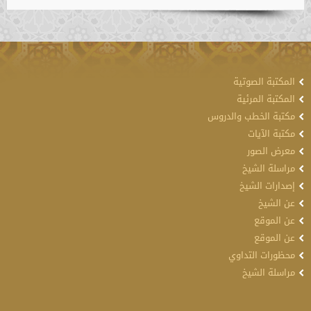
المكتبة الصوتية
المكتبة المرئية
مكتبة الخطب والدروس
مكتبة الآيات
معرض الصور
مراسلة الشيخ
إصدارات الشيخ
عن الشيخ
عن الموقع
عن الموقع
محظورات التداوي
مراسلة الشيخ