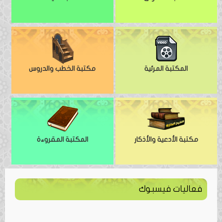
المكتبة المرئية
مكتبة الخطب والدروس
مكتبة الأدعية والأذكار
المكتبة المقروءة
فعاليات فيسبوك