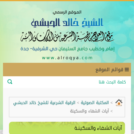
قوائم الموقع
أهلاً وسهلاً بكم في الموقع
>
المكتبة الصوتية
>
الرقية الشرعية للشيخ خالد الحبشي
>
آيات الشفاء والسكينة
آيات الشفاء والسكينة