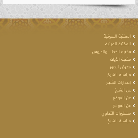
المكتبة الصوتية
المكتبة المرئية
مكتبة الخطب والدروس
مكتبة الآيات
معرض الصور
مراسلة الشيخ
إصدارات الشيخ
عن الشيخ
عن الموقع
عن الموقع
محظورات التداوي
مراسلة الشيخ