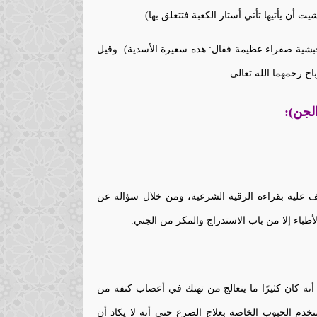
ت أن يأتيها تأتي أستار الكعبة فتتعلق بها).
بشية صفراء عظيمة فقال: هذه سعيرة الأسدية). وقيل
ح رحمهما الله تعالى.
لجن):
عليه بقراءة الرقية الشرعية، ومن خلال سؤاله عن
أطباء إلا من باب الاستدراج والمكر من الجني.
 أنه كان كثيرًا ما يتعالج من تهتك في أعصاب كتفه من
خدم الحبوب الخاصة بعلاج الصرع حتى أنه لا يكاد أن