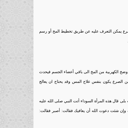
لصرع يمكن التعرف عليه عن طريق تخطيط المخ أو رسم
وضخ الكهربية من المخ الى باقي أعضاء الجسم فيحدث
ن الصرع يكون بنفس علاج المس وقد يحتاج ان يعالج
بلى قال هذه المرأة السوداء أتت النبي صلى الله عليه
وإن شئت دعوت الله أن يعافيك فقالت: أصبر فقالت: