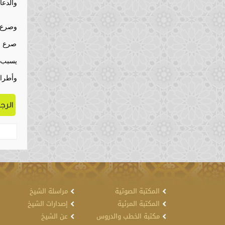
والدعا
وصرع ا
صرع ال
يسبب 
وأطرا
الرج
المكتبة الصوتية
مراسلة الشيخ
المكتبة المرئية
إصدارات الشيخ
مكتبة الخطب والدروس
عن الشيخ