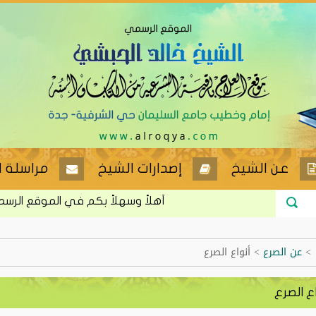
عن الشيخ
إصدارات الشيخ
مراسلة ا
أهلاً وسهلاً بكم في الموقع الرسمي للشي
>
عن الصرع
>
أنواع الصرع
ع الصرع