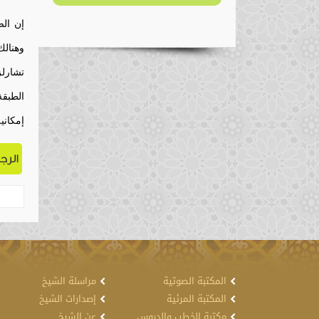
إمكاني
الرج
المكتبة الصوتية
مراسلة الشيخ
المكتبة المرئية
إصدارات الشيخ
مكتبة الخطب والدروس
عن الشيخ