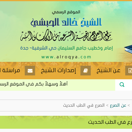
عن الشيخ
إصدارات الشيخ
مراسلة ا
أهلاً وسهلاً بكم في الموقع الرسمي لل
>
عن الصرع
>
الصرع في الطب الحديث
رع في الطب الحديث