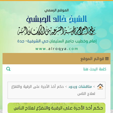
قوائم الموقع
>
مناقشات وردود
>
حكم أخذ الأجرة على الرقية والتفرّغ
لعلاج الناس
حكم أخذ الأجرة على الرقية والتفرّغ لعلاج الناس