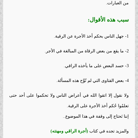
من العبارات.
سبب هذه الأقوال:
1- جهل الناس بحكم أخذ الأجرة عن الرقية.
2- ما يقع من بعض الرقاة من المبالغة في الأجر.
3- حسد البعض على ما يأخذه الراقي.
4- بعض الفتاوى التي لم تُوِّح هذه المسألة.
ولا نقول إلا اتقوا الله في أعراض الناس ولا تحكموا على أحد حتى
تعلمُوا حُكم أخذ الأجرة على الرقية.
إننا نَحتاج إلى وقفة في هذا الموضوع..
والمزيد تجده في كتاب
(أجرة الراقي ومهنته)