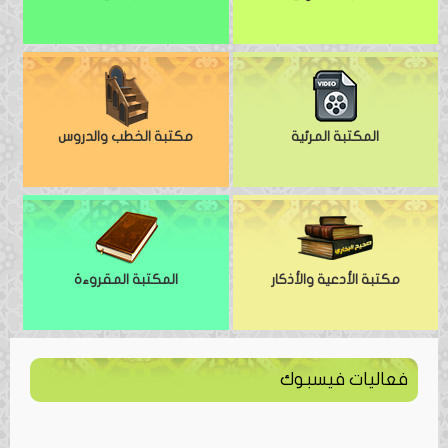
المكتبة المرئية
مكتبة الخطب والدروس
مكتبة الأدعية والأذكار
المكتبة المقروءة
فعاليات فيسبوك