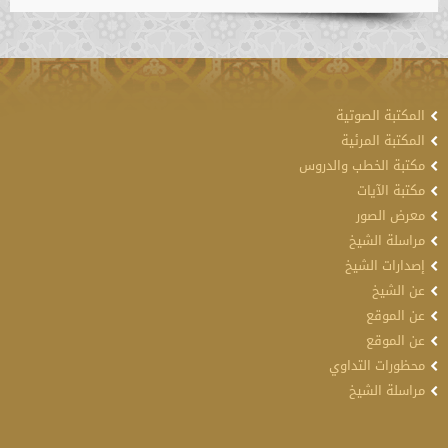
المكتبة الصوتية
المكتبة المرئية
مكتبة الخطب والدروس
مكتبة الآيات
معرض الصور
مراسلة الشيخ
إصدارات الشيخ
عن الشيخ
عن الموقع
عن الموقع
محظورات التداوي
مراسلة الشيخ