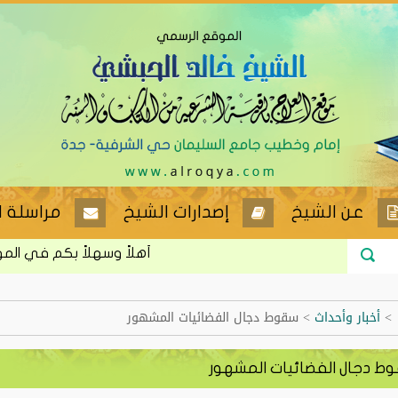
عن الشيخ
إصدارات الشيخ
مراسلة ا
أهلاً وسهلاً بكم في الموقع ا
>
أخبار وأحداث
>
سقوط دجال الفضائيات المشهور
ط دجال الفضائيات المشهور