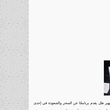
شهير ظل يقدم برنامجًا عن السحر والشعوذة في إحدى