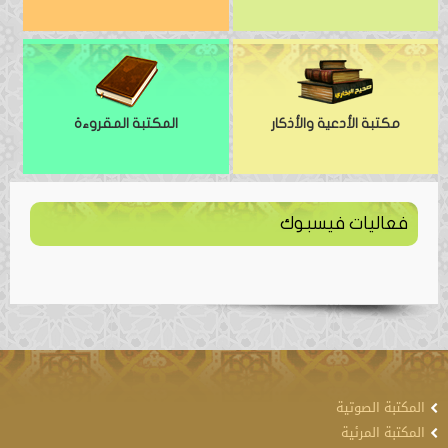
مكتبة الأدعية والأذكار
المكتبة المقروءة
فعاليات فيسبوك
المكتبة الصوتية
المكتبة المرئية