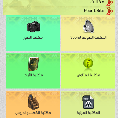
مقالات
About Site
المكتبة الصوتية Sound
مكتبة الصور
مكتبة الفتاوى
مكتبة الآيات
المكتبة المرئية
مكتبة الخطب والدروس