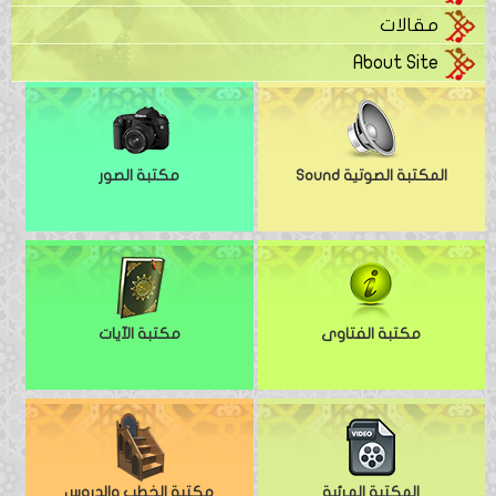
مقالات
About Site
المكتبة الصوتية Sound
مكتبة الصور
مكتبة الفتاوى
مكتبة الآيات
المكتبة المرئية
مكتبة الخطب والدروس