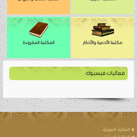
مكتبة الأدعية والأذكار
المكتبة المقروءة
فعاليات فيسبوك
المكتبة الصوتية