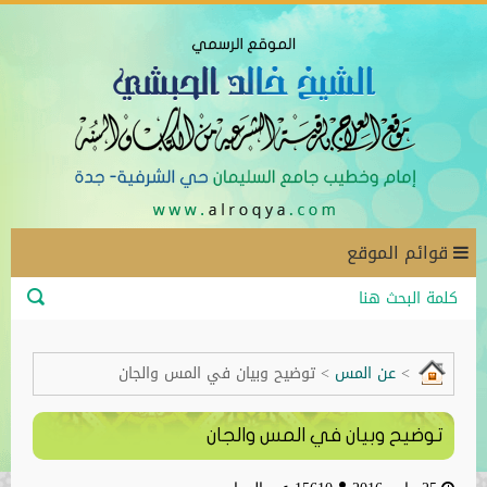
قوائم الموقع
>
عن المس
>
توضيح وبيان في المس والجان
توضيح وبيان في المس والجان