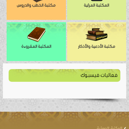
المكتبة المرئية
مكتبة الخطب والدروس
مكتبة الأدعية والأذكار
المكتبة المقروءة
فعاليات فيسبوك
المكتبة الصوتية