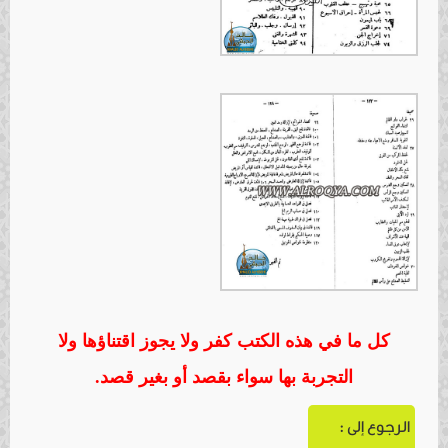
كل ما في هذه الكتب كفر ولا يجوز اقتناؤها ولا
التجربة بها سواء بقصد أو بغير قصد.
الرجوع إلى :