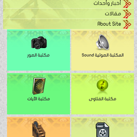
أخبار وأحداث
مقالات
About Site
المكتبة الصوتية Sound
مكتبة الصور
مكتبة الفتاوى
مكتبة الآيات