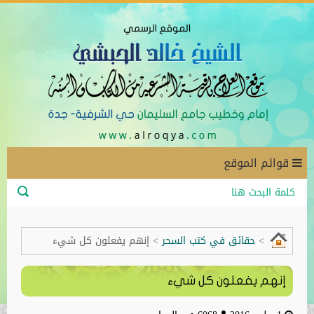
قوائم الموقع
أهلاً وسهلاً بكم في الموقع الرسمي للشيخ خ
>
حقائق في كتب السحر
>
إنهم يفعلون كل شيء
إنهم يفعلون كل شيء