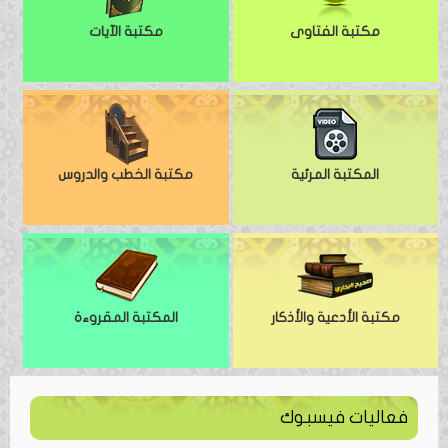
مكتبة الفتاوى
مكتبة الآيات
المكتبة المرئية
مكتبة الخطب والدروس
مكتبة الأدعية والأذكار
المكتبة المقروءة
فعاليات فيسبوك