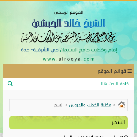
قوائم الموقع
>
مكتبة الخطب والدروس
>
السحر
السحر