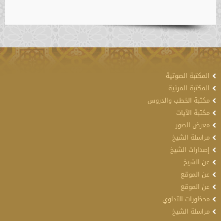
المكتبة الصوتية
المكتبة المرئية
مكتبة الخطب والدروس
مكتبة الآيات
معرض الصور
مراسلة الشيخ
إصدارات الشيخ
عن الشيخ
عن الموقع
عن الموقع
محظورات التداوي
مراسلة الشيخ