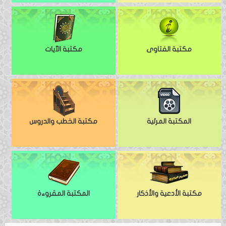
مكتبة الفتاوى
مكتبة الآيات
المكتبة المرئية
مكتبة الخطب والدروس
مكتبة الأدعية والأذكار
المكتبة المقروءة