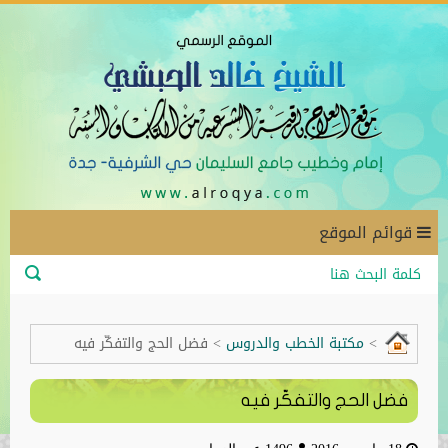
قوائم الموقع
>
مكتبة الخطب والدروس
>
فضل الحج والتفكّر فيه
فضل الحج والتفكّر فيه