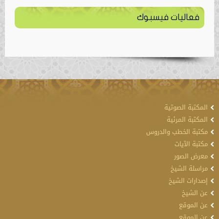
فعاليات فيسبوك
المكتبة الصوتية
المكتبة المرئية
مكتبة الخطب والدروس
مكتبة الآيات
معرض الصور
مراسلة الشيخ
إصدارات الشيخ
عن الشيخ
عن الموقع
عن الموقع