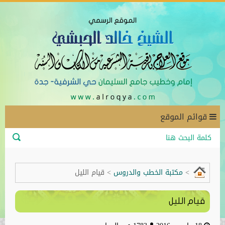
قوائم الموقع
>
مكتبة الخطب والدروس
>
قيام الليل
قيام الليل