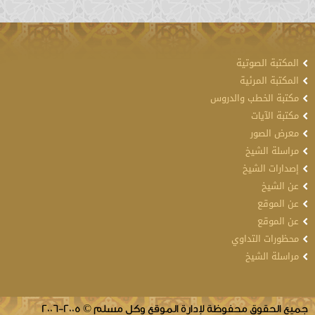
المكتبة الصوتية
المكتبة المرئية
مكتبة الخطب والدروس
مكتبة الآيات
معرض الصور
مراسلة الشيخ
إصدارات الشيخ
عن الشيخ
عن الموقع
عن الموقع
محظورات التداوي
مراسلة الشيخ
جميع الحقوق محفوظة لإدارة الموقع وكل مسلم © 2005-2006