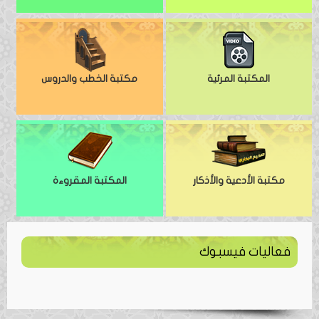
المكتبة المرئية
مكتبة الخطب والدروس
مكتبة الأدعية والأذكار
المكتبة المقروءة
فعاليات فيسبوك