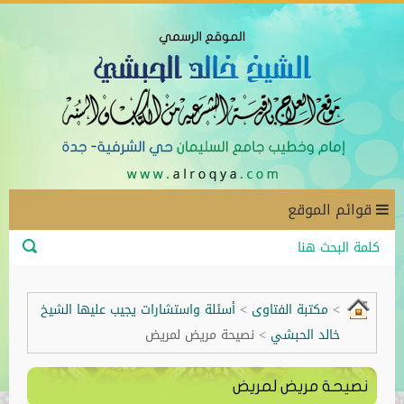
قوائم الموقع
>
مكتبة الفتاوى
>
أسئلة واستشارات يجيب عليها الشيخ
خالد الحبشي
>
نصيحة مريض لمريض
نصيحة مريض لمريض