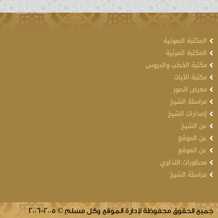
المكتبة الصوتية
المكتبة المرئية
مكتبة الخطب والدروس
مكتبة الآيات
معرض الصور
مراسلة الشيخ
إصدارات الشيخ
عن الشيخ
عن الموقع
عن الموقع
محظورات التداوي
مراسلة الشيخ
جميع الحقوق محفوظة لإدارة الموقع وكل مسلم © 2005-2006