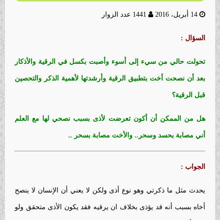
14 أبريل، 2016
1441 عدد الزوار
السؤال :
تحولت حالي من سيء إلى أسوء وأصبت بكسل في الرقية والأذكار
بعد أن نصحت أخت بتطبيق الرقية وأرشدتها لأهمية الذكر والتحصين
قبل الرقية؟
هل من الممكن أن أكون تعرضت لأذى بسبب نصحي لها مع العلم
أني مصابة بحسد وسحر.. والأخت مصابة بسحر ..
الجواب :
يحدث مثل ما ذكرتي وهو نوع أذى ولكن لا يعني أن الإنسان لا ينصح
أخاه بسبب أنه قد يؤذى بخلاف ان يرقيه فقد يكون الأذى متحقق ولو