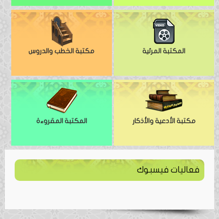
المكتبة المرئية
مكتبة الخطب والدروس
مكتبة الأدعية والأذكار
المكتبة المقروءة
فعاليات فيسبوك