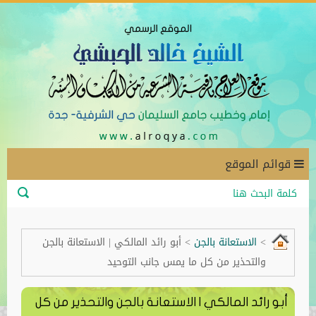
قوائم الموقع
>
الاستعانة بالجن
>
أبو رائد المالكي | الاستعانة بالجن
والتحذير من كل ما يمس جانب التوحيد
أبو رائد المالكي | الاستعانة بالجن والتحذير من كل