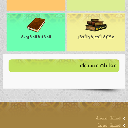
مكتبة الأدعية والأذكار
المكتبة المقروءة
فعاليات فيسبوك
المكتبة الصوتية
المكتبة المرئية