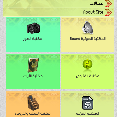
مقالات
About Site
المكتبة الصوتية Sound
مكتبة الصور
مكتبة الفتاوى
مكتبة الآيات
المكتبة المرئية
مكتبة الخطب والدروس