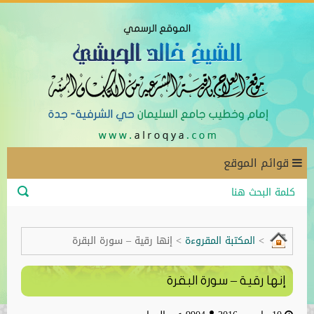
قوائم الموقع
>
المكتبة المقروءة
>
إنها رقية – سورة البقرة
إنها رقية – سورة البقرة