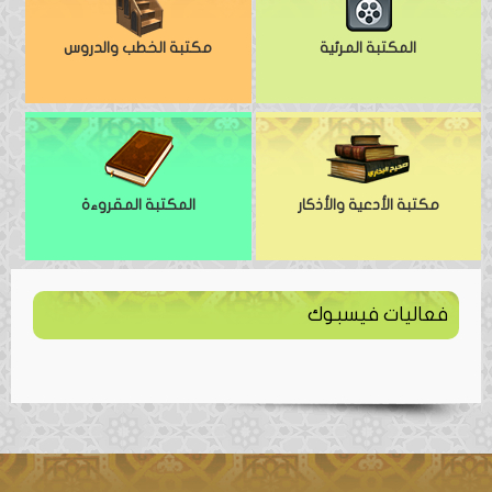
المكتبة المرئية
مكتبة الخطب والدروس
مكتبة الأدعية والأذكار
المكتبة المقروءة
فعاليات فيسبوك