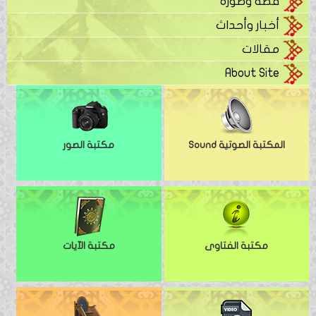
قصة وصورة
أخبار وأحداث
مقالات
About Site
المكتبة الصوتية Sound
مكتبة الصور
مكتبة الفتاوى
مكتبة الآيات