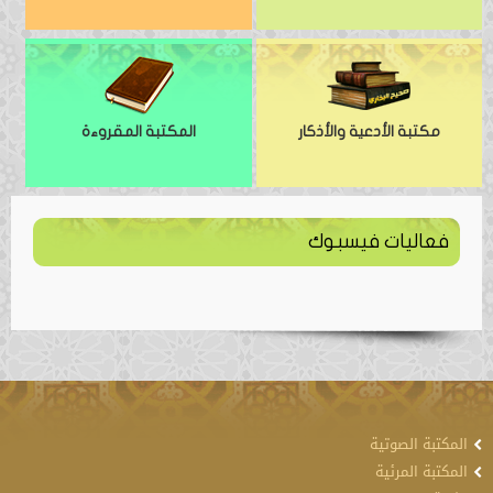
مكتبة الأدعية والأذكار
المكتبة المقروءة
فعاليات فيسبوك
المكتبة الصوتية
المكتبة المرئية