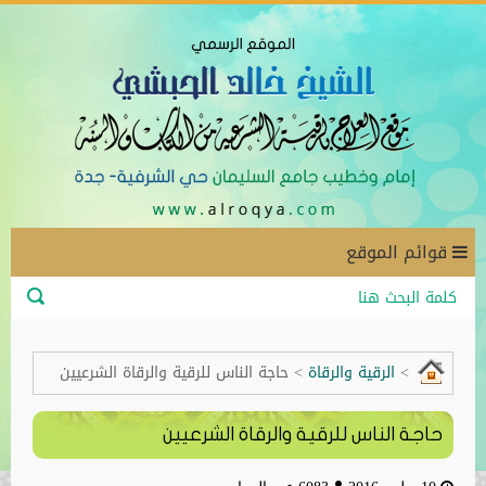
قوائم الموقع
>
الرقية والرقاة
>
حاجة الناس للرقية والرقاة الشرعيين
حاجة الناس للرقية والرقاة الشرعيين