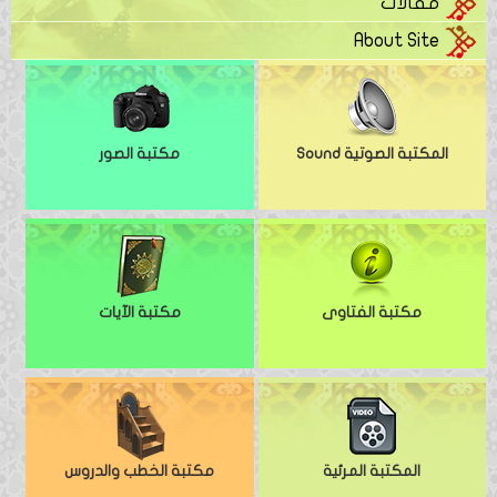
مقالات
About Site
المكتبة الصوتية Sound
مكتبة الصور
مكتبة الفتاوى
مكتبة الآيات
المكتبة المرئية
مكتبة الخطب والدروس