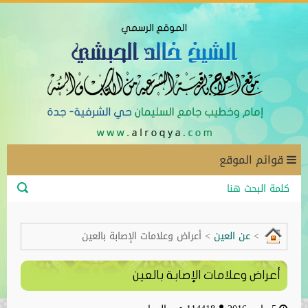
قوائم الموقع
>
عن العين
>
أعراض وعلامات الإصابة بالعين
أعراض وعلامات الإصابة بالعين