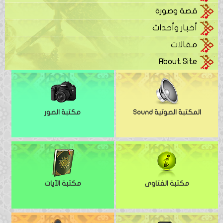
قصة وصورة
أخبار وأحداث
مقالات
About Site
المكتبة الصوتية Sound
مكتبة الصور
مكتبة الفتاوى
مكتبة الآيات