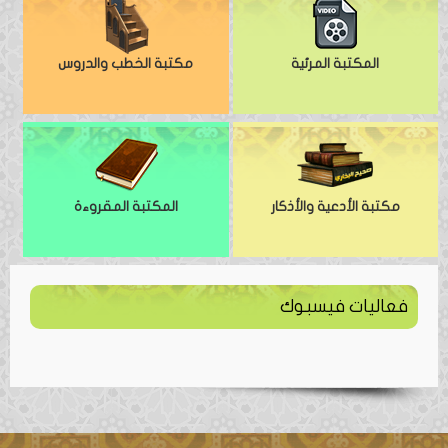
المكتبة المرئية
مكتبة الخطب والدروس
مكتبة الأدعية والأذكار
المكتبة المقروءة
فعاليات فيسبوك