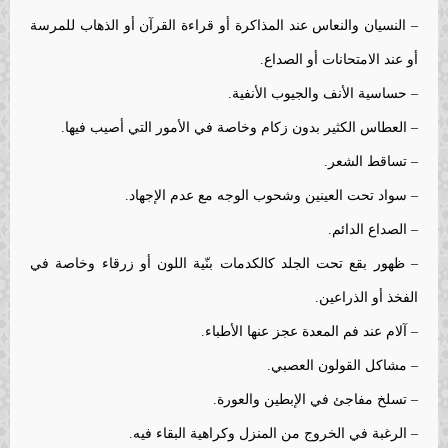
– النسيان والنعاس عند المذاكرة أو قراءة القرآن أو الذهاب للمرسة
أو عند الامتحانات أو الصداع.
– حساسية الأنف والجيوب الأنفية.
– العطاس الكثير بدون زكام وخاصة في الأمور التي أصيب فيها.
– تساقط الشعر.
– سواد تحت العينين وشحوب الوجه مع عدم الإجهاد.
– الصداع الدائم.
– ظهور بقع تحت الجلد كالكدمات بنّية اللون أو زرقاء وخاصة في
الفخذ أو الذراعين.
– آلام عند فم المعدة عجز عنها الأطباء.
– مشاكل القولون العصبي.
– تسلخ مفاجئ في الإبطين والعورة.
– الرغبة في الخروج من المنزل وكراهية البقاء فيه.