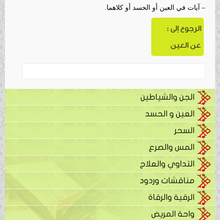
– آيات في العين أو الحسد أو كلاهما.
الرجوع إلى :
عن العين
الجن والشياطين
العين و الحسد
السحر
المس والصرع
التداوي والعلاج
مناقشات وردود
الرقية والرقاة
واحة المريض